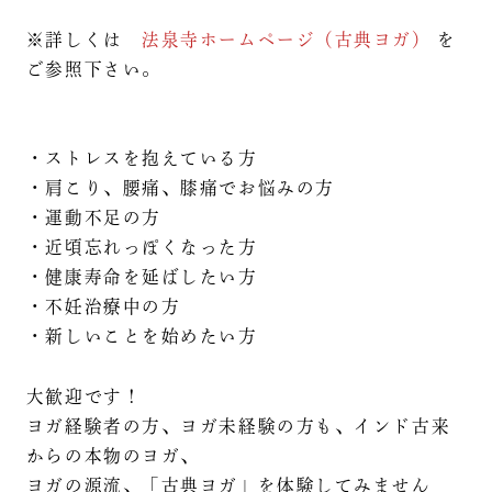
※詳しくは
法泉寺ホームページ（古典ヨガ）
を
ご参照下さい。
・ストレスを抱えている方
・肩こり、腰痛、膝痛でお悩みの方
・運動不足の方
・近頃忘れっぽくなった方
・健康寿命を延ばしたい方
・不妊治療中の方
・新しいことを始めたい方
大歓迎です！
ヨガ経験者の方、ヨガ未経験の方も、インド古来
からの本物のヨガ、
ヨガの源流、「古典ヨガ」を体験してみません