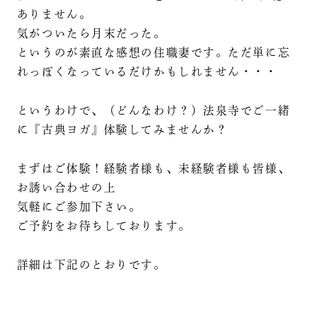
ありません。
気がついたら月末だった。
というのが素直な感想の住職妻です。ただ単に忘
れっぽくなっているだけかもしれません・・・
というわけで、（どんなわけ？）法泉寺でご一緒
に『古典ヨガ』体験してみませんか？
まずはご体験！経験者様も、未経験者様も皆様、
お誘い合わせの上
気軽にご参加下さい。
ご予約をお待ちしております。
詳細は下記のとおりです。