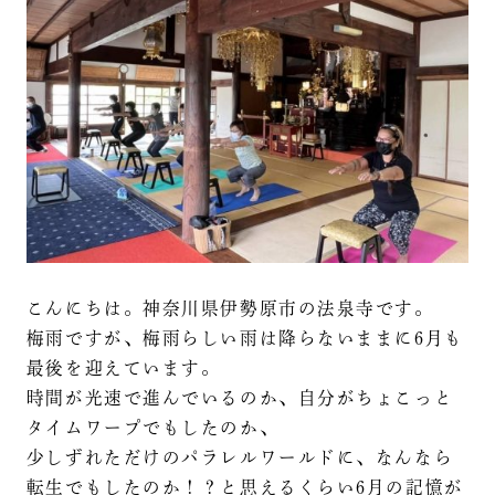
こんにちは。神奈川県伊勢原市の法泉寺です。
梅雨ですが、梅雨らしい雨は降らないままに6月も
最後を迎えています。
時間が光速で進んでいるのか、自分がちょこっと
タイムワープでもしたのか、
少しずれただけのパラレルワールドに、なんなら
転生でもしたのか！？と思えるくらい6月の記憶が