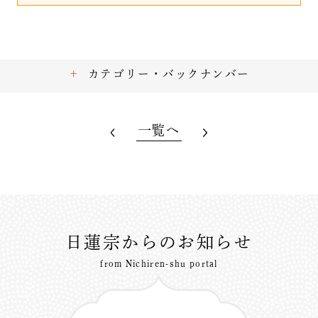
カテゴリー・バックナンバー
一覧へ
日蓮宗からのお知らせ
from Nichiren-shu portal