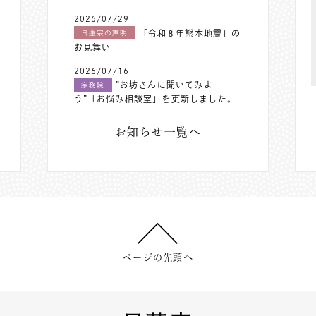
2026/07/29
「令和８年熊本地震」の
日蓮宗の声明
お見舞い
2026/07/16
”お坊さんに聞いてみよ
宗務院
う”「お悩み相談室」を更新しました。
お知らせ一覧へ
ページの先頭へ