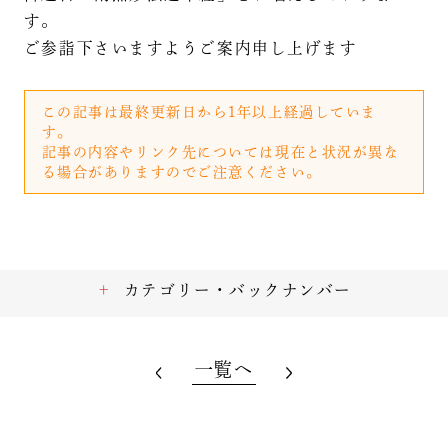
す。
ご参詣下さいますようご案内申し上げます
この記事は最終更新日から1年以上経過していま
す。
記事の内容やリンク先については現在と状況が異な
る場合がありますのでご注意ください。
カテゴリー・バックナンバー
一覧へ