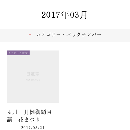
2017年03月
カテゴリー・バックナンバー
イベント・活動
４月 月例御題目
講 花まつり
2017/03/21