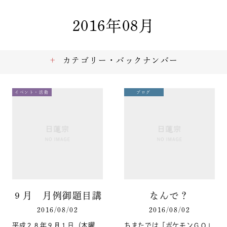
2016年08月
カテゴリー・バックナンバー
イベント・活動
ブログ
９月 月例御題目講
なんで？
2016/08/02
2016/08/02
平成２８年９月１日（木曜
ちまたでは「ポケモンＧＯ」