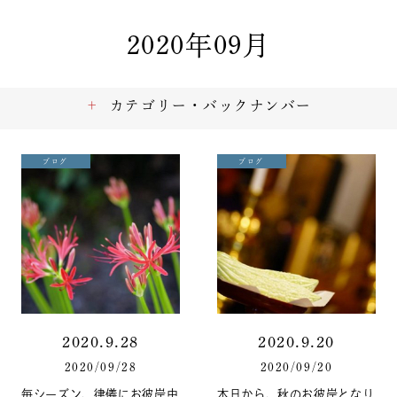
2020年09月
カテゴリー・バックナンバー
ブログ
ブログ
2020.9.28
2020.9.20
2020/09/28
2020/09/20
毎シーズン、律儀にお彼岸中
本日から、秋のお彼岸となり