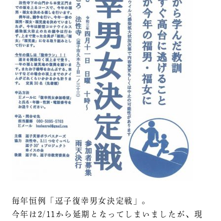
毎年恒例「逗子復幸男女決定戦」。
今年は2/11から延期となってしまいましたが、現