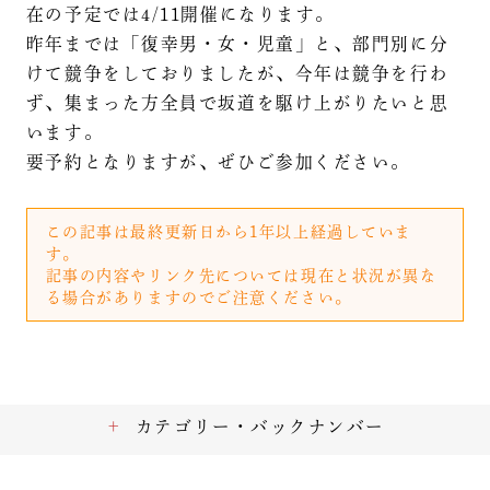
在の予定では4/11開催になります。
昨年までは「復幸男・女・児童」と、部門別に分
けて競争をしておりましたが、今年は競争を行わ
ず、集まった方全員で坂道を駆け上がりたいと思
います。
要予約となりますが、ぜひご参加ください。
この記事は最終更新日から1年以上経過していま
す。
記事の内容やリンク先については現在と状況が異な
る場合がありますのでご注意ください。
カテゴリー・バックナンバー