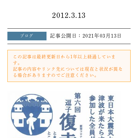
2012.3.13
記事公開日：
2021年03月13日
ブログ
この記事は最終更新日から1年以上経過していま
す。
記事の内容やリンク先については現在と状況が異な
る場合がありますのでご注意ください。