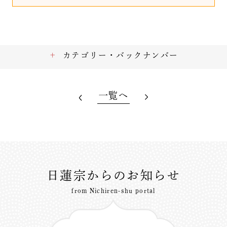
カテゴリー・バックナンバー
一覧へ
日蓮宗からのお知らせ
from Nichiren-shu portal