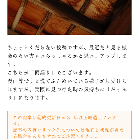
ちょっとくだらない投稿ですが、最近だと見る機
会のない方もいらっしゃるかと思い、アップしま
す。
こちらが「雨漏り」でございます。
漫画等ですと慌てふためいている様子が見受けら
れますが、実際に見つけた時の気持ちは「がっか
り」になります。
この記事は最終更新日から1年以上経過していま
す。
記事の内容やリンク先については現在と状況が異な
る場合がありますのでご注意ください。