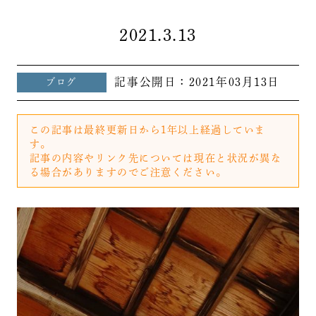
2021.3.13
記事公開日：
2021年03月13日
ブログ
この記事は最終更新日から1年以上経過していま
す。
記事の内容やリンク先については現在と状況が異な
る場合がありますのでご注意ください。