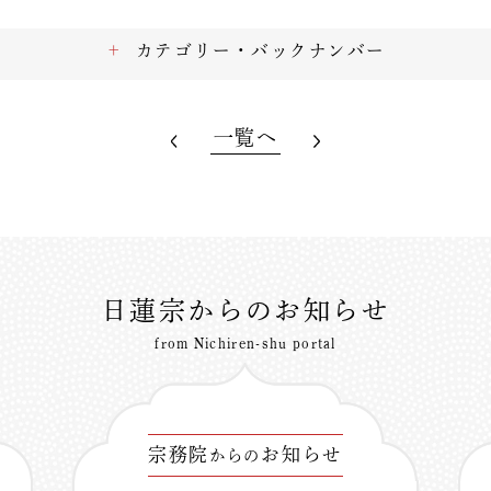
カテゴリー・バックナンバー
一覧へ
日蓮宗からのお知らせ
from Nichiren-shu portal
宗務院
お知らせ
からの