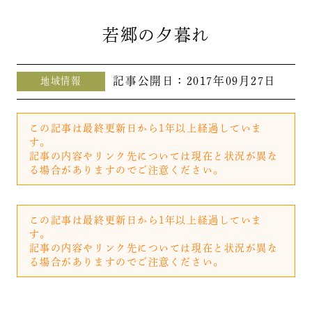
若郷の夕暮れ
記事公開日：
2017年09月27日
地域情報
この記事は最終更新日から1年以上経過していま
す。
記事の内容やリンク先については現在と状況が異な
る場合がありますのでご注意ください。
この記事は最終更新日から1年以上経過していま
す。
記事の内容やリンク先については現在と状況が異な
る場合がありますのでご注意ください。