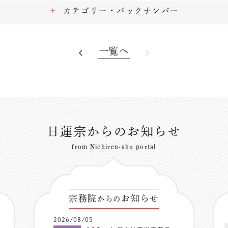
カテゴリー・バックナンバー
一覧へ
日蓮宗からのお知らせ
from Nichiren-shu portal
宗務院
お知らせ
からの
2026/08/05