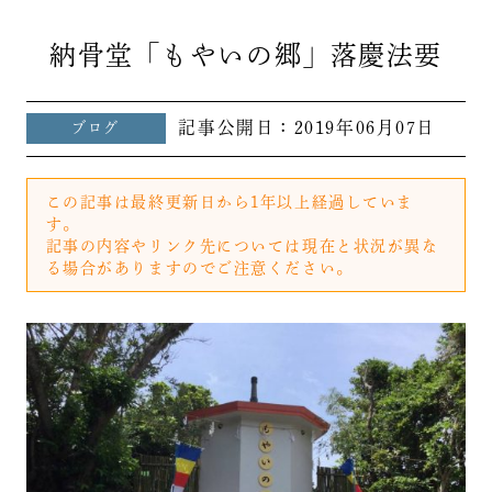
納骨堂「もやいの郷」落慶法要
記事公開日：
2019年06月07日
ブログ
この記事は最終更新日から1年以上経過していま
す。
記事の内容やリンク先については現在と状況が異な
る場合がありますのでご注意ください。