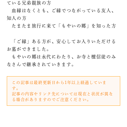
ている兄弟親族の方
血縁はなくとも、ご縁でつながっている友人、
知人の方
たまたま旅行に来て「もやいの郷」を知った方
「ご縁」ある方が、安心してお入りいただける
お墓ができました。
もやいの郷は永代にわたり、お寺と檀信徒のみ
なさんで継承されていきます。
この記事は最終更新日から1年以上経過していま
す。
記事の内容やリンク先については現在と状況が異な
る場合がありますのでご注意ください。