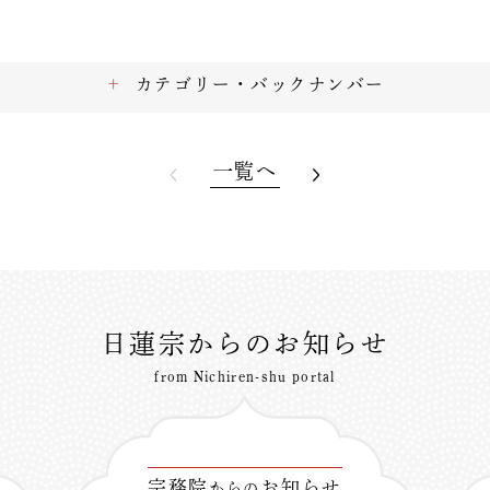
カテゴリー・バックナンバー
一覧へ
日蓮宗からのお知らせ
from Nichiren-shu portal
宗務院
お知らせ
からの