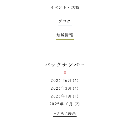
イベント・活動
ブログ
地域情報
バックナンバー
2026年6月
(1)
2026年3月
(1)
2026年1月
(1)
2025年10月
(2)
+さらに表示