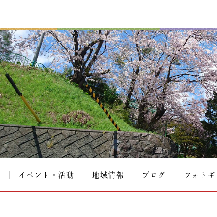
て
イベント・活動
地域情報
ブログ
フォトギ