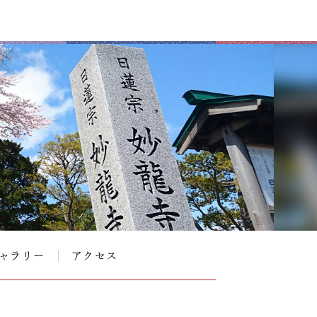
ャラリー
アクセス