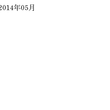
2014年05月