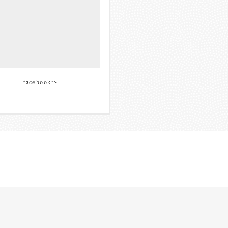
facebookへ