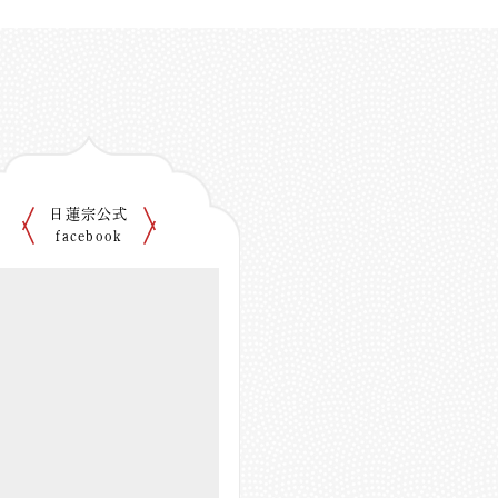
日蓮宗公式
facebook