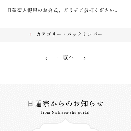
日蓮聖人報恩のお会式、どうぞご参拝ください。
カテゴリー・バックナンバー
一覧へ
日蓮宗からのお知らせ
from Nichiren-shu portal