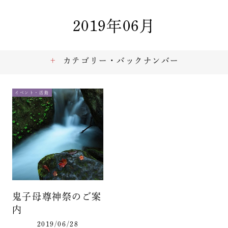
2019年06月
カテゴリー・バックナンバー
イベント・活動
鬼子母尊神祭のご案
内
2019/06/28