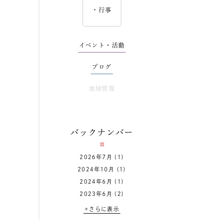
行事
イベント・活動
ブログ
地域情報
バックナンバー
2026年7月
(1)
2024年10月
(1)
2024年6月
(1)
2023年6月
(2)
+さらに表示