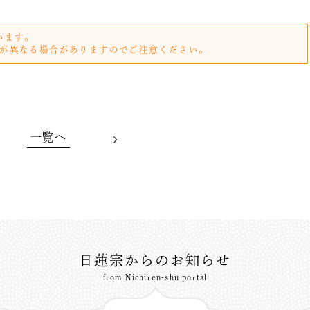
います。
が異なる場合がありますのでご注意ください。
一覧へ
日蓮宗からのお知らせ
from Nichiren-shu portal