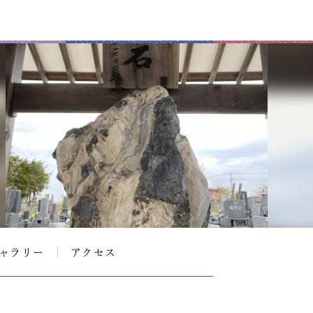
ャラリー
アクセス