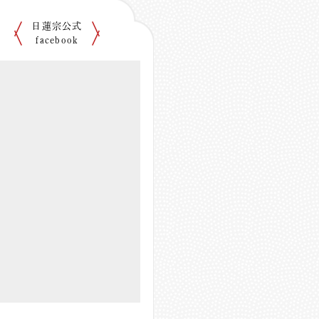
日蓮宗公式
facebook