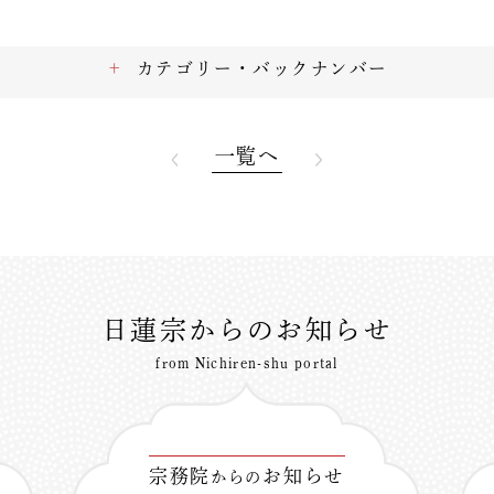
カテゴリー・バックナンバー
一覧へ
日蓮宗からのお知らせ
from Nichiren-shu portal
宗務院
お知らせ
からの