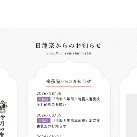
日蓮宗からのお知らせ
from Nichiren-shu portal
宗務院
お知らせ
からの
2026/08/05
「令和８年熊本地震災害義援
宗務院
金」勧募のお願い
2026/08/05
「令和８年熊本地震」本宗被
宗務院
害状況のお知らせ
2026/08/01