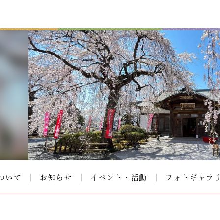
ついて
お知らせ
イベント・活動
フォトギャラ