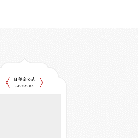
日蓮宗公式
facebook