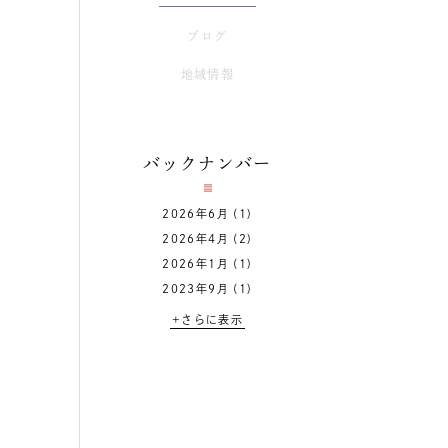
ブログ
地域情報
バックナンバー
2026年6月
(1)
2026年4月
(2)
2026年1月
(1)
2023年9月
(1)
+さらに表示