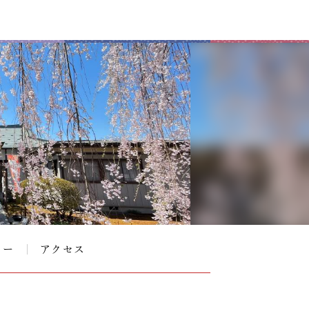
リー
アクセス