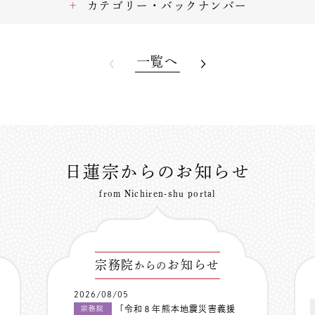
カテゴリー・バックナンバー
一覧へ
日蓮宗からのお知らせ
from Nichiren-shu portal
宗務院
お知らせ
からの
2026/08/05
「令和８年熊本地震災害義援
宗務院