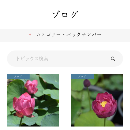
ブログ
カテゴリー・バックナンバー
ブログ
ブログ