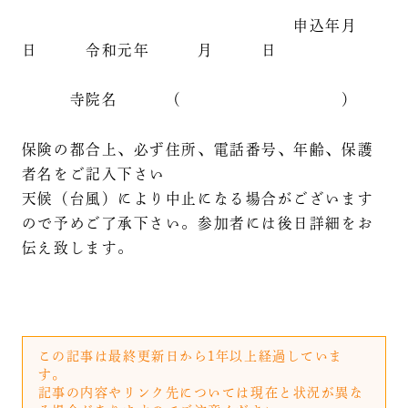
申込年月
日 令和元年 月 日
寺院名 （ ）
保険の都合上、必ず住所、電話番号、年齢、保護
者名をご記入下さい
天候（台風）により中止になる場合がございます
ので予めご了承下さい。参加者には後日詳細をお
伝え致します。
この記事は最終更新日から1年以上経過していま
す。
記事の内容やリンク先については現在と状況が異な