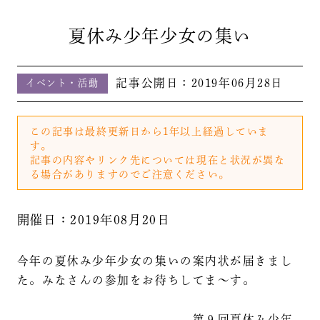
夏休み少年少女の集い
記事公開日：
2019年06月28日
イベント・活動
この記事は最終更新日から1年以上経過していま
す。
記事の内容やリンク先については現在と状況が異な
る場合がありますのでご注意ください。
開催日：2019年08月20日
今年の夏休み少年少女の集いの案内状が届きまし
た。みなさんの参加をお待ちしてま～す。
第９回夏休み少年