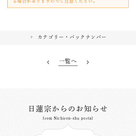
る場合がありますのでご注意ください。
カテゴリー・バックナンバー
一覧へ
日蓮宗からのお知らせ
from Nichiren-shu portal