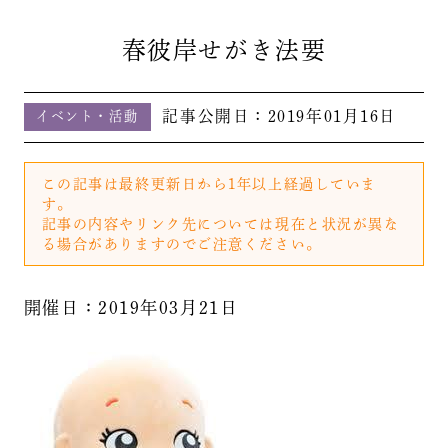
春彼岸せがき法要
記事公開日：
2019年01月16日
イベント・活動
この記事は最終更新日から1年以上経過していま
す。
記事の内容やリンク先については現在と状況が異な
る場合がありますのでご注意ください。
開催日：2019年03月21日