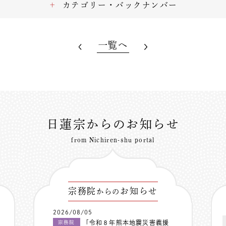
カテゴリー・バックナンバー
一覧へ
日蓮宗からのお知らせ
from Nichiren-shu portal
宗務院
お知らせ
からの
2026/08/05
「令和８年熊本地震災害義援
宗務院