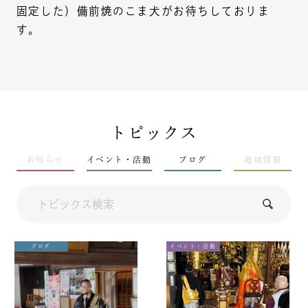
固定した）備前焼のこま犬がお待ちしておりま
す。
トピックス
お知らせ
イベント・活動
ブログ
地域情報
ブログ
イベント・活動