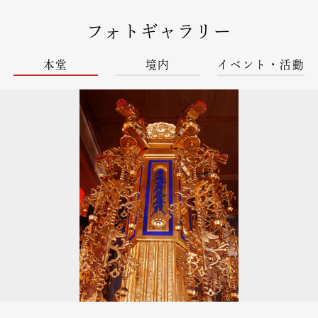
フォトギャラリー
本堂
境内
イベント・活動