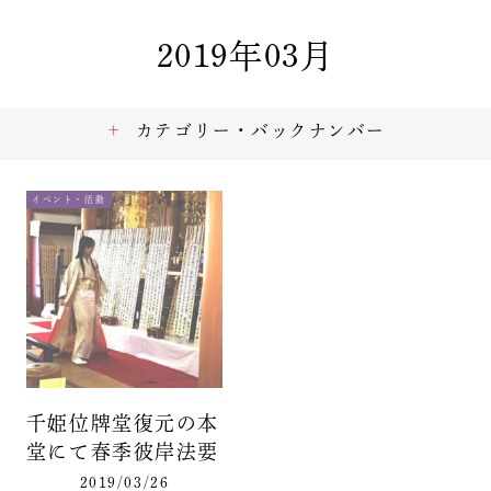
2019年03月
カテゴリー・バックナンバー
イベント・活動
千姫位牌堂復元の本
堂にて春季彼岸法要
2019/03/26