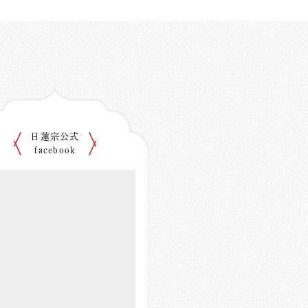
日蓮宗公式
facebook