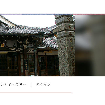
ォトギャラリー
アクセス