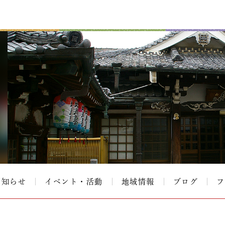
お知らせ
イベント・活動
地域情報
ブログ
フ