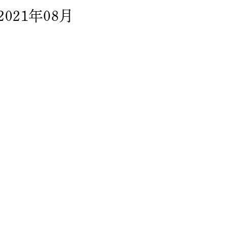
2021年08月