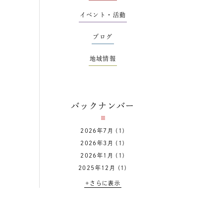
イベント・活動
ブログ
地域情報
バックナンバー
2026年7月
(1)
2026年3月
(1)
2026年1月
(1)
2025年12月
(1)
+さらに表示