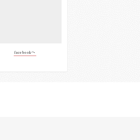
facebookへ