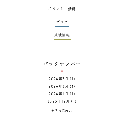
イベント・活動
ブログ
地域情報
バックナンバー
2026年7月
(1)
2026年3月
(1)
2026年1月
(1)
2025年12月
(1)
+さらに表示