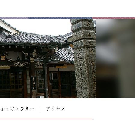
ォトギャラリー
アクセス