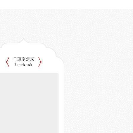
日蓮宗公式
facebook