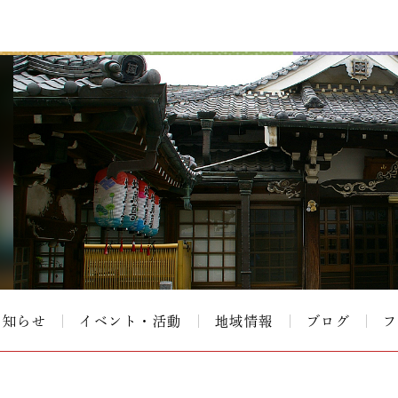
お知らせ
イベント・活動
地域情報
ブログ
フ