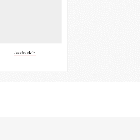
facebookへ