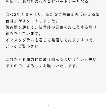
を伝え、あなたの心を育むパートナーとなる。
令和3年１０月より、新たなご首題企画『伝える御
首題』がスタートしました。
御首題を通じて、法華経の言葉をお伝えする取り
組みをしています。
インスタグラムを通じて発信しておりますので、
どうぞご覧下さい。
これからも精力的に取り組んでまいりたいと思い
ますので、よろしくお願いいたします。