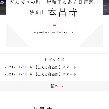
だんぢりの町 岸和田にある日蓮宗…
本昌寺
妙光山
myoukouzan honsyouzi
トピックス
2021/11/18
【伝える御首題】スタート
2021/11/18
【伝える御首題】スタート
一覧へ