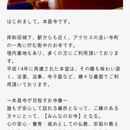
はじめまして。本昌寺です。
岸和田城下、駅からも近く、アクセスの良い寺町
の一角に佇む街中のお寺です。
境内墓地もあり、多くの方にご利用頂いておりま
す。
平成14年に再建された本堂は、その趣も味わい深
く、法要、法事、寺子屋など、様々な場面でご利
用頂いております。
〜本昌寺が目指すお寺像〜
誰もが安心して訪れる場所となって、ご縁のある
方々にとって、【みんなのお寺】となる。
心の安心・養育・戒めとしての仏教、宗祖の教え