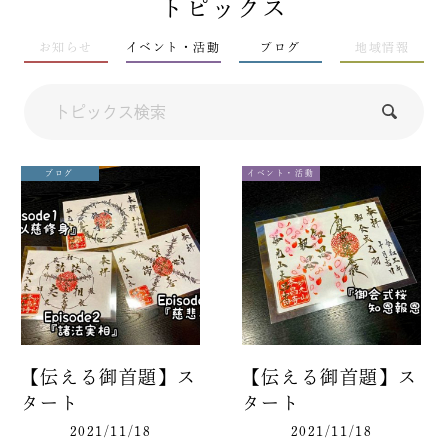
トピックス
お知らせ
イベント・活動
ブログ
地域情報
ブログ
イベント・活動
【伝える御首題】ス
【伝える御首題】ス
タート
タート
2021/11/18
2021/11/18