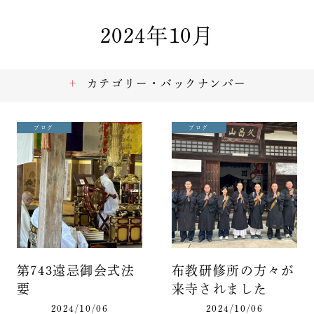
2024年10月
カテゴリー・バックナンバー
ブログ
ブログ
第743遠忌御会式法
布教研修所の方々が
要
来寺されました
2024/10/06
2024/10/06