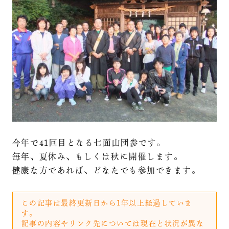
今年で41回目となる七面山団参です。
毎年、夏休み、もしくは秋に開催します。
健康な方であれば、どなたでも参加できます。
この記事は最終更新日から1年以上経過していま
す。
記事の内容やリンク先については現在と状況が異な