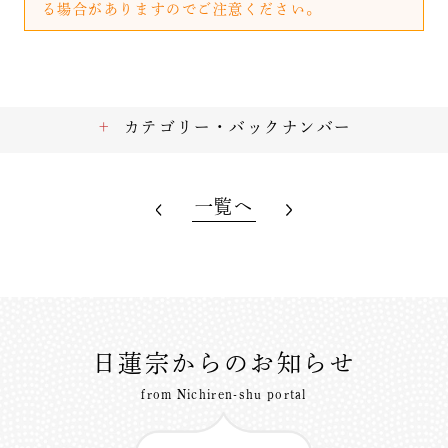
る場合がありますのでご注意ください。
カテゴリー・バックナンバー
一覧へ
日蓮宗からのお知らせ
from Nichiren-shu portal