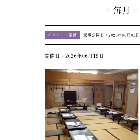
＝毎月＝
イベント・活動
記事公開日：
2026年06月01日
開催日：2026年06月19日