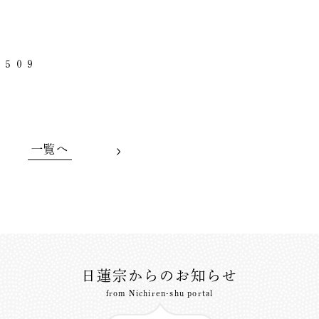
５０９
一覧へ
日蓮宗からのお知らせ
from Nichiren-shu portal