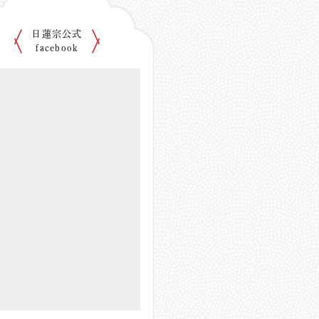
日蓮宗公式
facebook