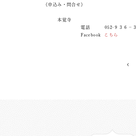
《申込み・問合せ》
本覚寺
電話 052-９３６－３
Facebook
こちら