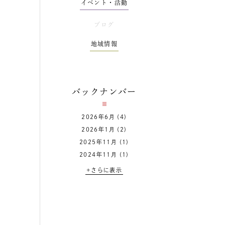
イベント・活動
ブログ
地域情報
バックナンバー
2026年6月
(4)
2026年1月
(2)
2025年11月
(1)
2024年11月
(1)
+さらに表示