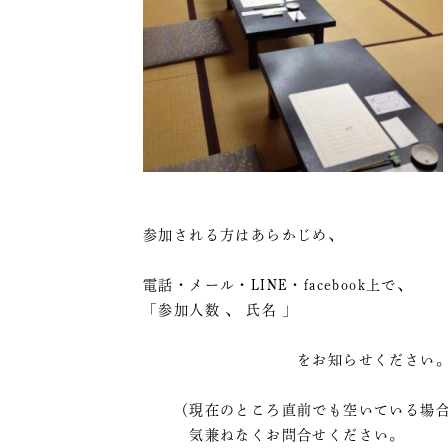
参加される方はあらかじめ、
電話・メール・LINE・facebook上で、
「参加人数 、 氏名 」
をお知らせください
（現在のところ直前でも空いている場合
気兼ねなくお問合せください。