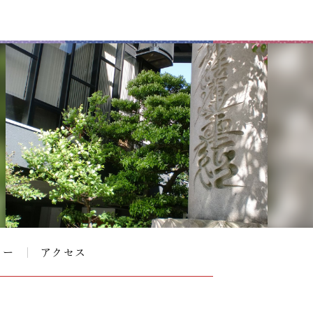
リー
アクセス