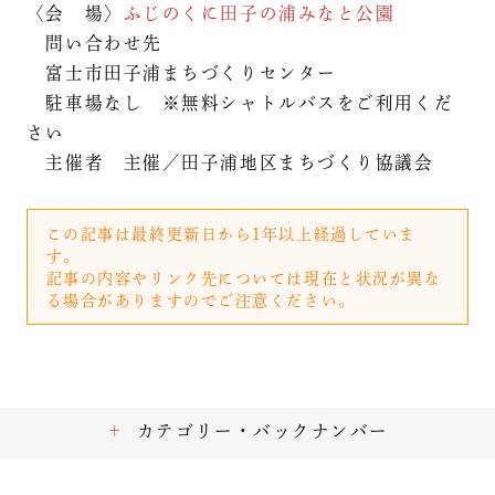
〈会 場〉
ふじのくに田子の浦みなと公園
問い合わせ先
富士市田子浦まちづくりセンター
駐車場なし ※無料シャトルバスをご利用くだ
さい
主催者 主催／田子浦地区まちづくり協議会
この記事は最終更新日から1年以上経過していま
す。
記事の内容やリンク先については現在と状況が異な
る場合がありますのでご注意ください。
カテゴリー・バックナンバー