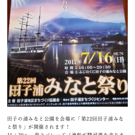
田子の浦みなと公園を会場に「第22回田子浦みな
と祭り」が開催されます！