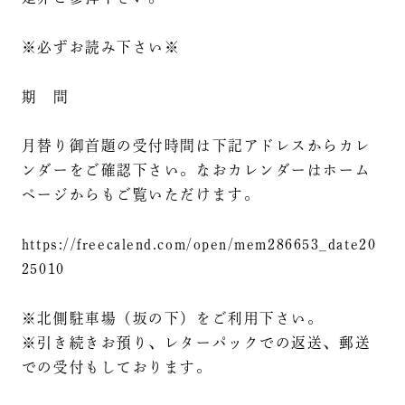
※必ずお読み下さい※
期 間
月替り御首題の受付時間は下記アドレスからカレ
ンダーをご確認下さい。なおカレンダーはホーム
ページからもご覧いただけます。
https://freecalend.com/open/mem286653_date20
25010
※北側駐車場（坂の下）をご利用下さい。
※引き続きお預り、レターパックでの返送、郵送
での受付もしております。