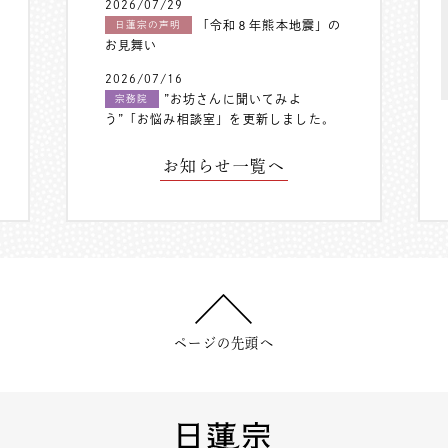
2026/07/29
「令和８年熊本地震」の
日蓮宗の声明
お見舞い
2026/07/16
”お坊さんに聞いてみよ
宗務院
う”「お悩み相談室」を更新しました。
お知らせ一覧へ
ページの先頭へ