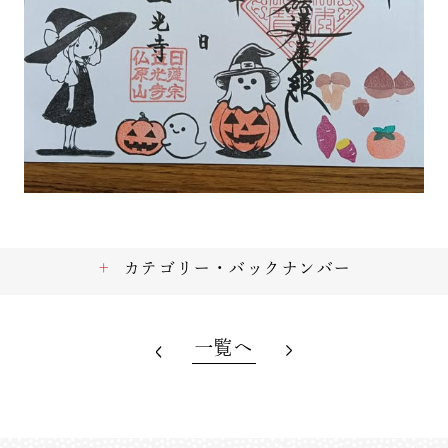
カテゴリー・バックナンバー
一覧へ