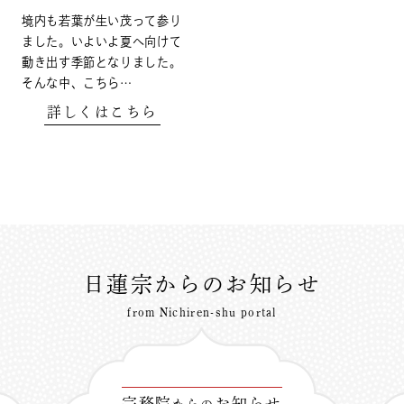
境内も若葉が生い茂って参り
ました。いよいよ夏へ向けて
動き出す季節となりました。
そんな中、こちら…
詳しくはこちら
日蓮宗からのお知らせ
from Nichiren-shu portal
宗務院
お知らせ