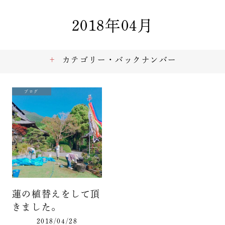
2018年04月
カテゴリー・バックナンバー
ブログ
蓮の植替えをして頂
きました。
2018/04/28