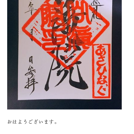
おはようございます。