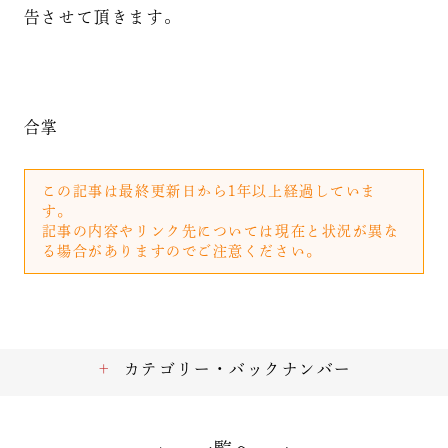
告させて頂きます。
合掌
この記事は最終更新日から1年以上経過していま
す。
記事の内容やリンク先については現在と状況が異な
る場合がありますのでご注意ください。
カテゴリー・バックナンバー