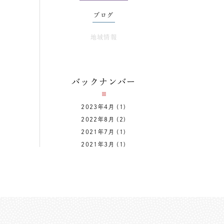
ブログ
地域情報
バックナンバー
2023年4月
(1)
2022年8月
(2)
2021年7月
(1)
2021年3月
(1)