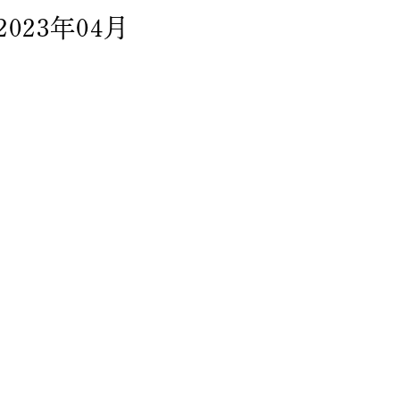
2023年04月