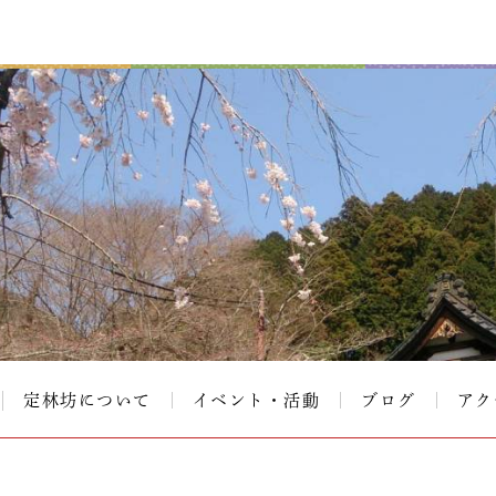
定林坊について
イベント・活動
ブログ
アク