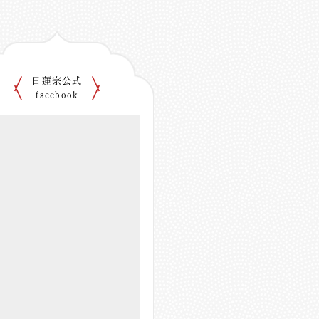
日蓮宗公式
facebook