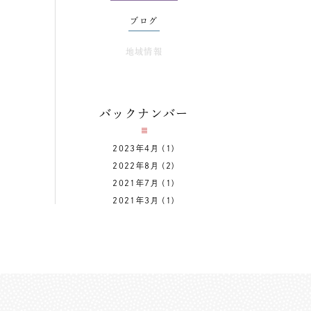
ブログ
地域情報
バックナンバー
2023年4月
(1)
2022年8月
(2)
2021年7月
(1)
2021年3月
(1)