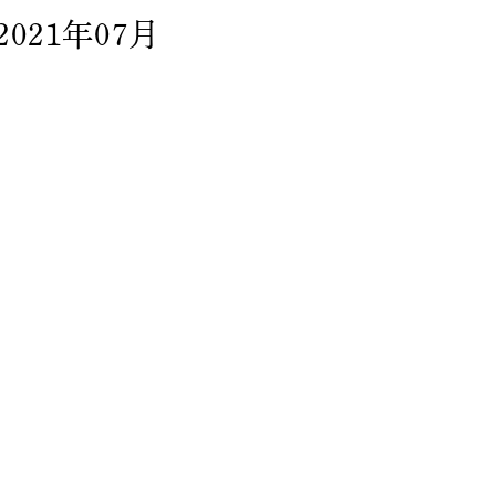
2021年07月