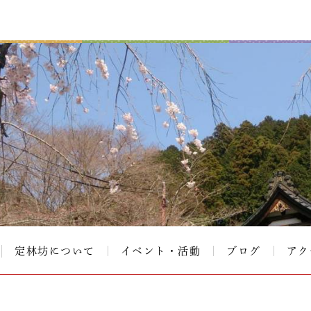
定林坊について
イベント・活動
ブログ
アク