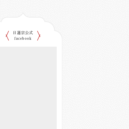
日蓮宗公式
facebook