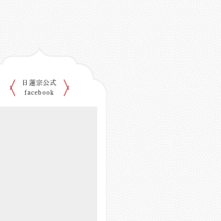
日蓮宗公式
facebook