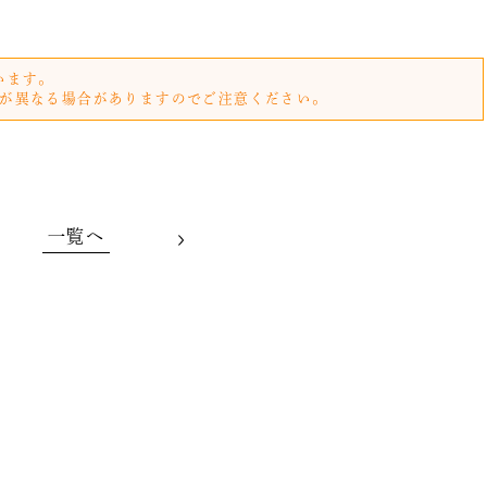
います。
が異なる場合がありますのでご注意ください。
一覧へ