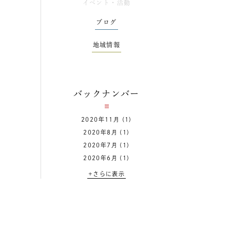
イベント・活動
ブログ
地域情報
バックナンバー
2020年11月
(1)
2020年8月
(1)
2020年7月
(1)
2020年6月
(1)
+さらに表示