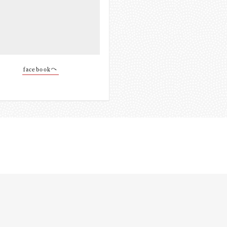
facebookへ