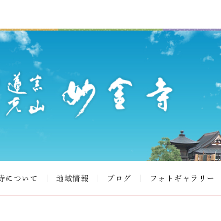
寺について
地域情報
ブログ
フォトギャラリー