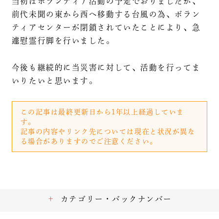
当初はボランティア活動の予定でおりましたが、
前代未聞の東から西へ移動する台風の為、ボラン
ティアセンターが閉鎖されていたことにより、急
遽慰霊行脚を行いました。
今後も継続的に当災害に対して、活動を行ってま
いりたいと思います。
この記事は最終更新日から1年以上経過していま
す。
記事の内容やリンク先については現在と状況が異な
る場合がありますのでご注意ください。
カテゴリー・バックナンバー