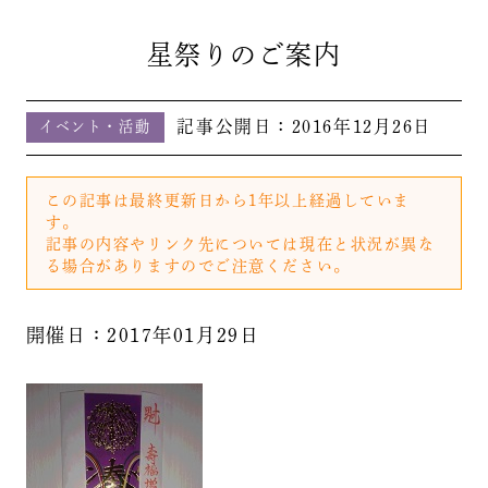
星祭りのご案内
記事公開日：
2016年12月26日
イベント・活動
この記事は最終更新日から1年以上経過していま
す。
記事の内容やリンク先については現在と状況が異な
る場合がありますのでご注意ください。
開催日：2017年01月29日