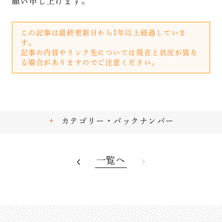
願い申し上げます。
この記事は最終更新日から1年以上経過していま
す。
記事の内容やリンク先については現在と状況が異な
る場合がありますのでご注意ください。
カテゴリー・バックナンバー
一覧へ