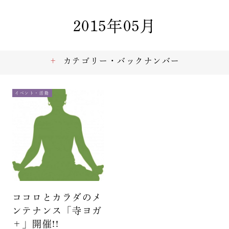
2015年05月
カテゴリー・バックナンバー
イベント・活動
ココロとカラダのメ
ンテナンス「寺ヨガ
＋」開催!!