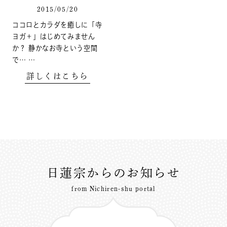
2015/05/20
ココロとカラダを癒しに「寺
ヨガ＋」はじめてみません
か？ 静かなお寺という空間
で… …
詳しくはこちら
日蓮宗からのお知らせ
from Nichiren-shu portal