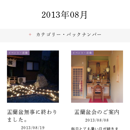
2013年08月
カテゴリー・バックナンバー
イベント・活動
イベント・活動
盂蘭盆無事に終わり
盂蘭盆会のご案内
ました。
2013/08/08
2013/08/19
毎日とても暑い日が続きま