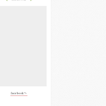
facebookへ