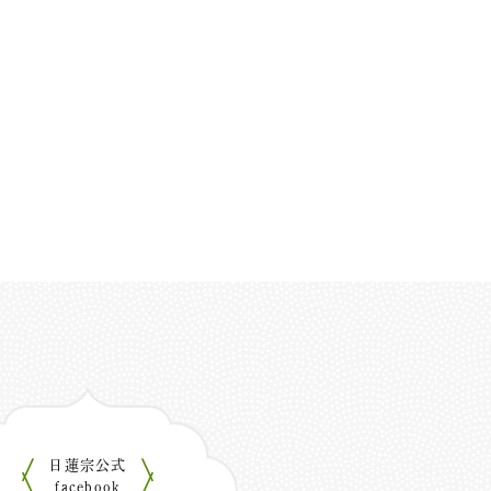
日蓮宗公式
facebook