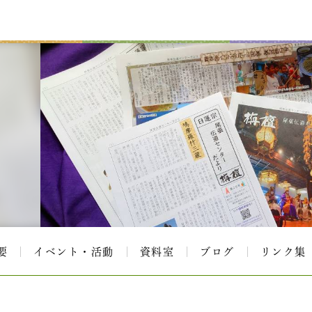
要
イベント・活動
資料室
ブログ
リンク集