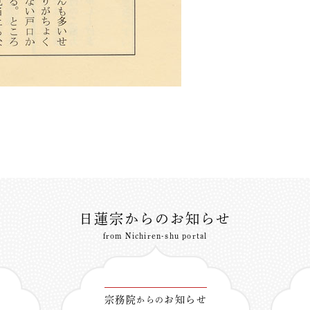
日蓮宗からのお知らせ
from Nichiren-shu portal
宗務院
お知らせ
からの