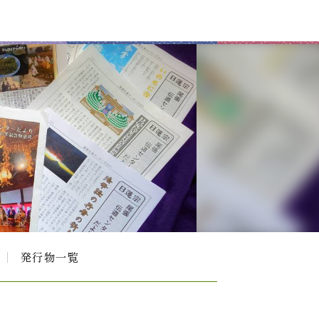
発行物一覧