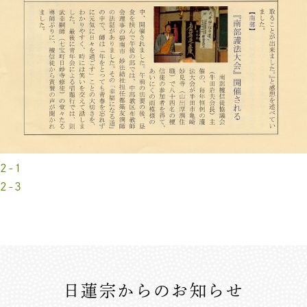
2-1
2-3
日蓮宗からのお知らせ