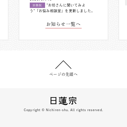
”お坊さんに聞いてみよ
宗務院
う”「お悩み相談室」を更新しました。
お知らせ一覧へ
ページの先頭へ
Copyright © Nichiren-shu. All rights reserved.