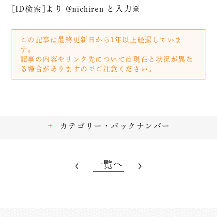
[ID検索]より @nichiren と入力※
この記事は最終更新日から1年以上経過していま
す。
記事の内容やリンク先については現在と状況が異な
る場合がありますのでご注意ください。
カテゴリー・バックナンバー
一覧へ