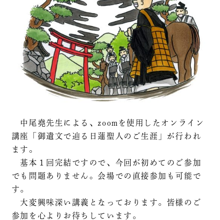
中尾堯先生による、zoomを使用したオンライン
講座「御遺文で辿る日蓮聖人のご生涯」が行われ
ます。
基本１回完結ですので、今回が初めてのご参加
でも問題ありません。会場での直接参加も可能で
す。
大変興味深い講義となっております。皆様のご
参加を心よりお待ちしています。