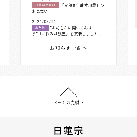
「令和８年熊本地震」の
日蓮宗の声明
お見舞い
2026/07/16
”お坊さんに聞いてみよ
宗務院
う”「お悩み相談室」を更新しました。
お知らせ一覧へ
ページの先頭へ