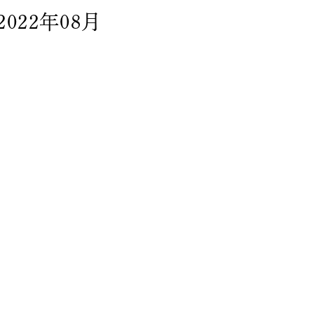
2022年08月