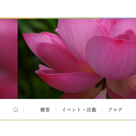
概要
イベント・活動
ブログ