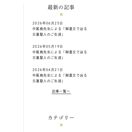
最新の記事
2026年06月25日
中尾堯先生による「御遺文で辿る
日蓮聖人のご生涯」
2026年05月19日
中尾堯先生による「御遺文で辿る
日蓮聖人のご生涯」
2026年04月21日
中尾堯先生による「御遺文で辿る
日蓮聖人のご生涯」
記事一覧へ
カテゴリー