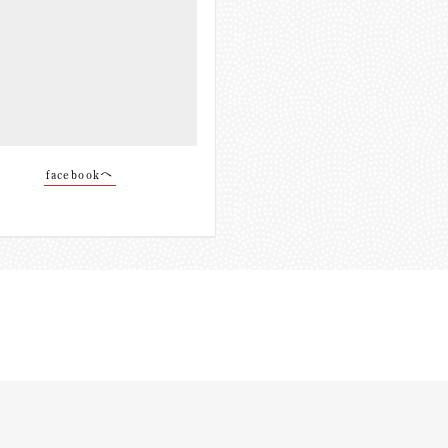
facebookへ