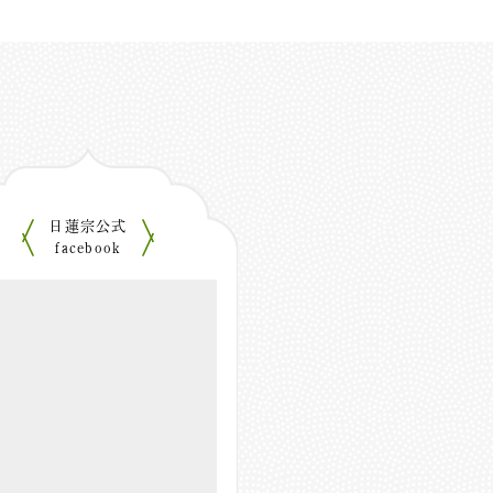
日蓮宗公式
facebook