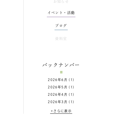
お知らせ
イベント・活動
ブログ
資料室
バックナンバー
2026年6月
(1)
2026年5月
(1)
2026年4月
(1)
2026年3月
(1)
+さらに表示