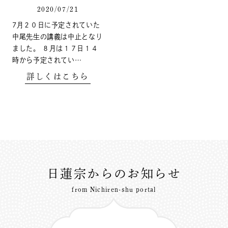
2020/07/21
7月２０日に予定されていた
中尾先生の講義は中止となり
ました。 ８月は１７日１４
時から予定されてい…
詳しくはこちら
日蓮宗からのお知らせ
from Nichiren-shu portal