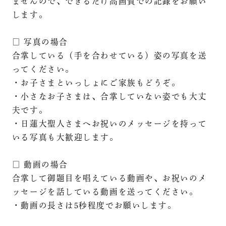
ませんので、できるだけ高画質での記録をお願い
します。
□ 写真の場合
合掌している（手を合わせている）姿の写真を送
ってください。
・お子さまといっしょにご家族もどうぞ。
・小さなお子さまは、合掌していない姿でも大丈
夫です。
・日蓮大聖人さまへお祝いのメッセージを持って
いる写真も大歓迎します。
□ 動画の場合
合掌して御題目を唱えている動画や、お祝いのメ
ッセージを話している動画を送ってください。
・動画の長さは5秒程度でお願いします。