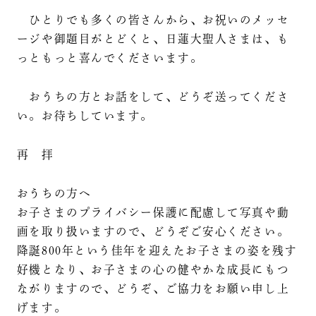
ひとりでも多くの皆さんから、お祝いのメッセ
ージや御題目がとどくと、日蓮大聖人さまは、も
っともっと喜んでくださいます。
おうちの方とお話をして、どうぞ送ってくださ
い。お待ちしています。
再 拝
おうちの方へ
お子さまのプライバシー保護に配慮して写真や動
画を取り扱いますので、どうぞご安心ください。
降誕800年という佳年を迎えたお子さまの姿を残す
好機となり、お子さまの心の健やかな成長にもつ
ながりますので、どうぞ、ご協力をお願い申し上
げます。