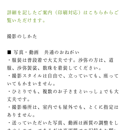
詳細を記したご案内（印刷対応）はこちらからご
覧いただけます。
撮影のしかた
■ 写真・動画 共通のおねがい
・服装は普段着で大丈夫です。沙弥の方は、道
服、沙弥袈裟、数珠を着装してください。
・撮影スタイルは自由で、立っていても、座って
いてもかまいません。
・ひとりでも、複数のお子さまといっしょでも大
丈夫です。
・撮影場所は、室内でも屋外でも、とくに指定は
ありません。
・送っていただいた写真、動画は画質の調整をし