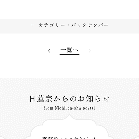
カテゴリー・バックナンバー
一覧へ
日蓮宗からのお知らせ
from Nichiren-shu portal