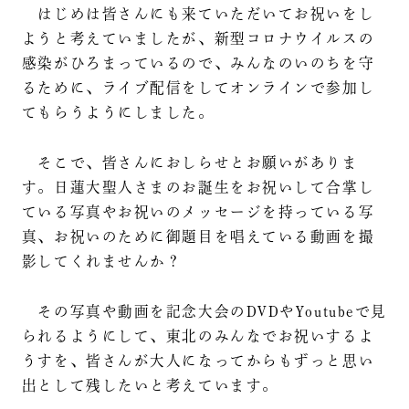
はじめは皆さんにも来ていただいてお祝いをし
ようと考えていましたが、新型コロナウイルスの
感染がひろまっているので、みんなのいのちを守
るために、ライブ配信をしてオンラインで参加し
てもらうようにしました。
そこで、皆さんにおしらせとお願いがありま
す。日蓮大聖人さまのお誕生をお祝いして合掌し
ている写真やお祝いのメッセージを持っている写
真、お祝いのために御題目を唱えている動画を撮
影してくれませんか？
その写真や動画を記念大会のDVDやYoutubeで見
られるようにして、東北のみんなでお祝いするよ
うすを、皆さんが大人になってからもずっと思い
出として残したいと考えています。