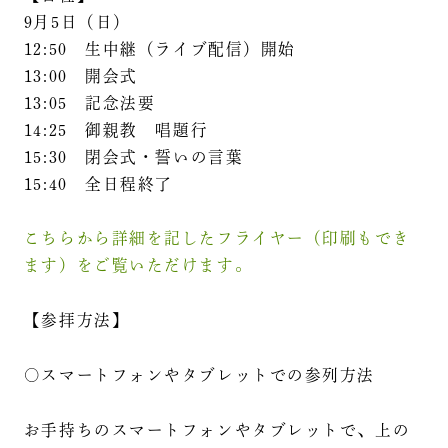
9月5日（日）
12:50 生中継（ライブ配信）開始
13:00 開会式
13:05 記念法要
14:25 御親教 唱題行
15:30 閉会式・誓いの言葉
15:40 全日程終了
こちらから詳細を記したフライヤー（印刷もでき
ます）をご覧いただけます。
【参拝方法】
○スマートフォンやタブレットでの参列方法
お手持ちのスマートフォンやタブレットで、上の