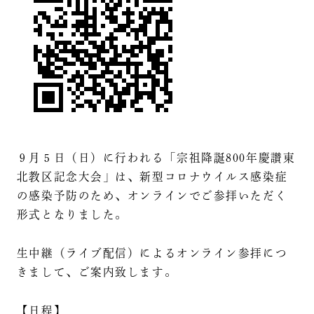
９月５日（日）に行われる「宗祖降誕800年慶讃東
北教区記念大会」は、新型コロナウイルス感染症
の感染予防のため、オンラインでご参拝いただく
形式となりました。
生中継（ライブ配信）によるオンライン参拝につ
きまして、ご案内致します。
【日程】