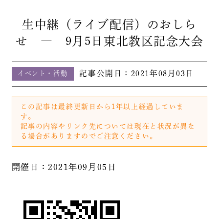
生中継（ライブ配信）のおしら
せ ― 9月5日東北教区記念大会
記事公開日：
2021年08月03日
イベント・活動
この記事は最終更新日から1年以上経過していま
す。
記事の内容やリンク先については現在と状況が異な
る場合がありますのでご注意ください。
開催日：2021年09月05日