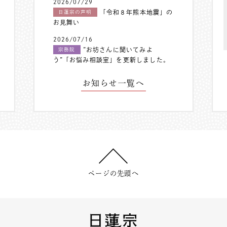
2026/07/29
「令和８年熊本地震」の
日蓮宗の声明
お見舞い
2026/07/16
”お坊さんに聞いてみよ
宗務院
う”「お悩み相談室」を更新しました。
お知らせ一覧へ
ページの先頭へ