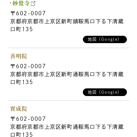
妙覺寺
〒602-0007
京都府京都市上京区新町頭鞍馬口下る下清蔵
口町135
地図（Google）
善明院
〒602-0007
京都府京都市上京区新町通鞍馬口下る下清蔵
口町135
地図（Google）
實成院
〒602-0007
京都府京都市上京区新町通鞍馬口下る下清蔵
口町135