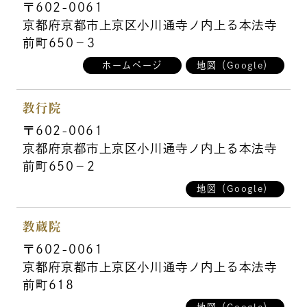
〒602-0061
京都府京都市上京区小川通寺ノ内上る本法寺
前町650－3
ホームページ
地図（Google）
教行院
〒602-0061
京都府京都市上京区小川通寺ノ内上る本法寺
前町650－2
地図（Google）
教蔵院
〒602-0061
京都府京都市上京区小川通寺ノ内上る本法寺
前町618
地図（Google）