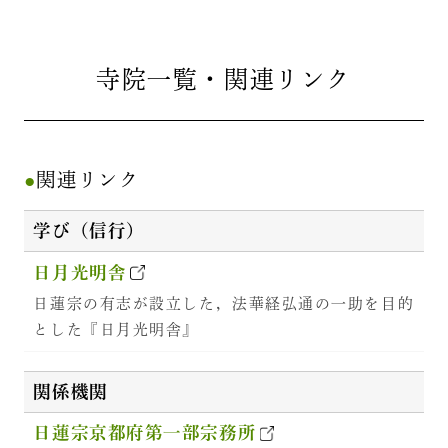
寺院一覧・関連リンク
関連リンク
学び（信行）
日月光明舎
日蓮宗の有志が設立した，法華経弘通の一助を目的
とした『日月光明舎』
関係機関
日蓮宗京都府第一部宗務所