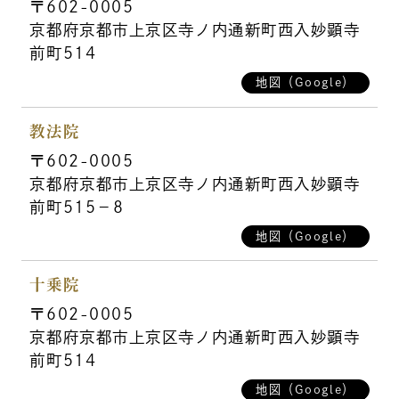
〒602-0005
京都府京都市上京区寺ノ内通新町西入妙顕寺
前町514
地図（Google）
教法院
〒602-0005
京都府京都市上京区寺ノ内通新町西入妙顕寺
前町515－8
地図（Google）
十乗院
〒602-0005
京都府京都市上京区寺ノ内通新町西入妙顕寺
前町514
地図（Google）