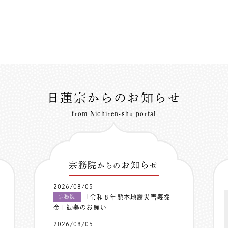
日蓮宗からのお知らせ
from Nichiren-shu portal
宗務院
お知らせ
からの
2026/08/05
「令和８年熊本地震災害義援
宗務院
金」勧募のお願い
2026/08/05