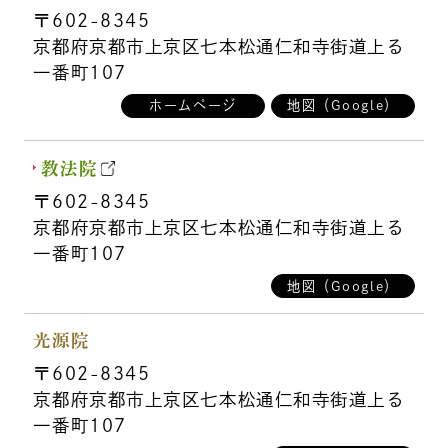
〒602-8345
京都府京都市上京区七本松通仁和寺街道上る
一番町107
ホームページ
地図（Google）
教法院
〒602-8345
京都府京都市上京区七本松通仁和寺街道上る
一番町107
地図（Google）
光源院
〒602-8345
京都府京都市上京区七本松通仁和寺街道上る
一番町107