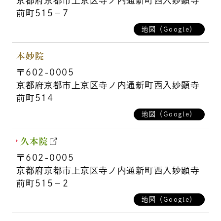
京都府京都市上京区寺ノ内通新町西入妙顕寺
前町515－7
地図（Google）
本妙院
〒602-0005
京都府京都市上京区寺ノ内通新町西入妙顕寺
前町514
地図（Google）
久本院
〒602-0005
京都府京都市上京区寺ノ内通新町西入妙顕寺
前町515－2
地図（Google）