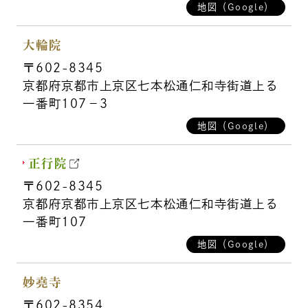
地図（Google）
大輪院
〒602-8345
京都府京都市上京区七本松通仁和寺街道上る
一番町107－3
地図（Google）
正行院
〒602-8345
京都府京都市上京区七本松通仁和寺街道上る
一番町107
地図（Google）
妙堯寺
〒602-8354