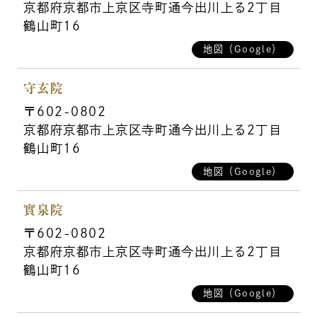
京都府京都市上京区寺町通今出川上る2丁目
鶴山町16
地図（Google）
守玄院
〒602-0802
京都府京都市上京区寺町通今出川上る2丁目
鶴山町16
地図（Google）
實泉院
〒602-0802
京都府京都市上京区寺町通今出川上る2丁目
鶴山町16
地図（Google）