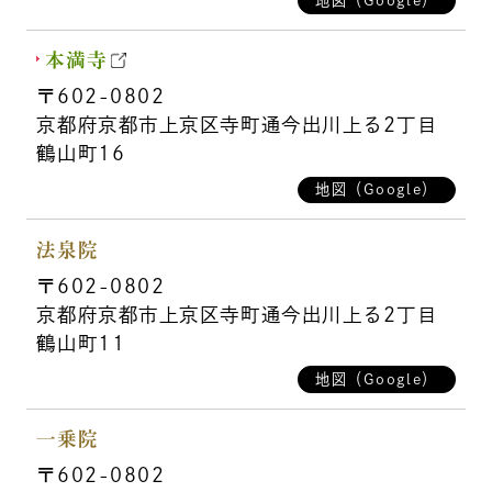
本満寺
〒602-0802
京都府京都市上京区寺町通今出川上る2丁目
鶴山町16
地図（Google）
法泉院
〒602-0802
京都府京都市上京区寺町通今出川上る2丁目
鶴山町11
地図（Google）
一乗院
〒602-0802