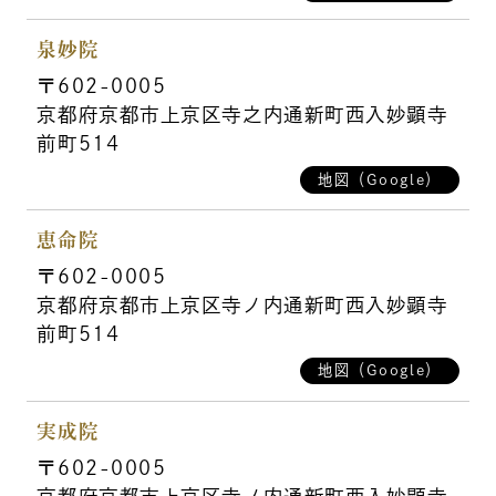
泉妙院
〒602-0005
京都府京都市上京区寺之内通新町西入妙顕寺
前町514
地図（Google）
恵命院
〒602-0005
京都府京都市上京区寺ノ内通新町西入妙顕寺
前町514
地図（Google）
実成院
〒602-0005