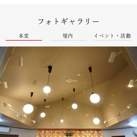
フォトギャラリー
本堂
境内
イベント・活動