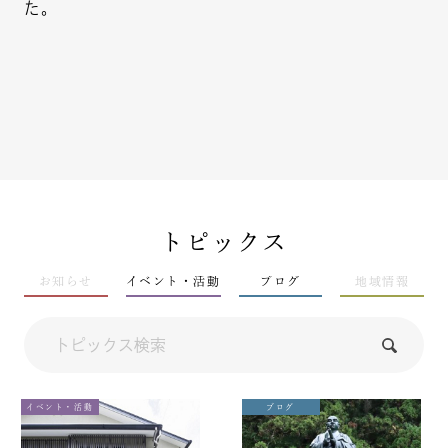
た。
トピックス
お知らせ
イベント・活動
ブログ
地域情報
イベント・活動
ブログ