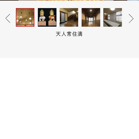
天人常住満