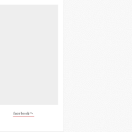
facebookへ