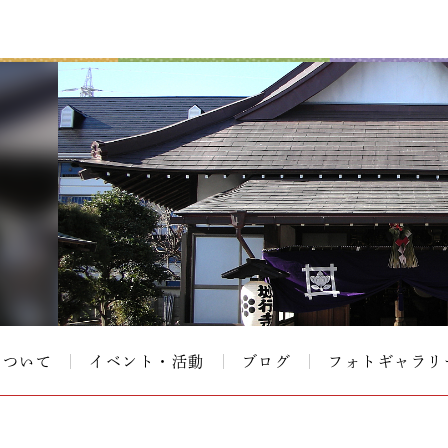
について
イベント・活動
ブログ
フォトギャラリ