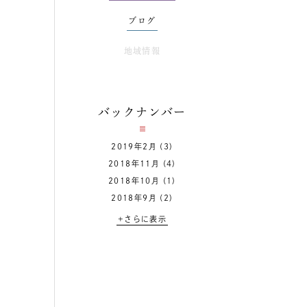
ブログ
地域情報
バックナンバー
2019年2月
(3)
2018年11月
(4)
2018年10月
(1)
2018年9月
(2)
+さらに表示