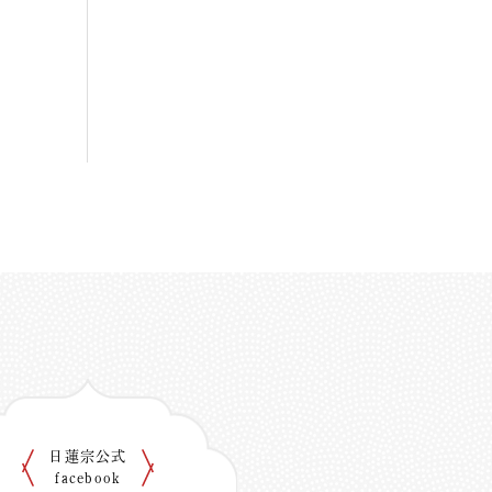
日蓮宗公式
facebook