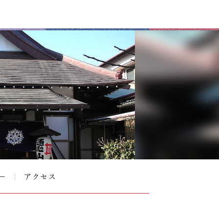
ー
アクセス