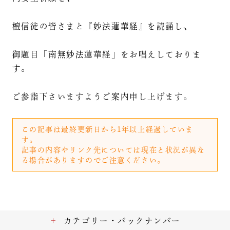
檀信徒の皆さまと『妙法蓮華経』を読誦し、
御題目「南無妙法蓮華経」をお唱えしておりま
す。
ご参詣下さいますようご案内申し上げます。
この記事は最終更新日から1年以上経過していま
す。
記事の内容やリンク先については現在と状況が異な
る場合がありますのでご注意ください。
カテゴリー・バックナンバー